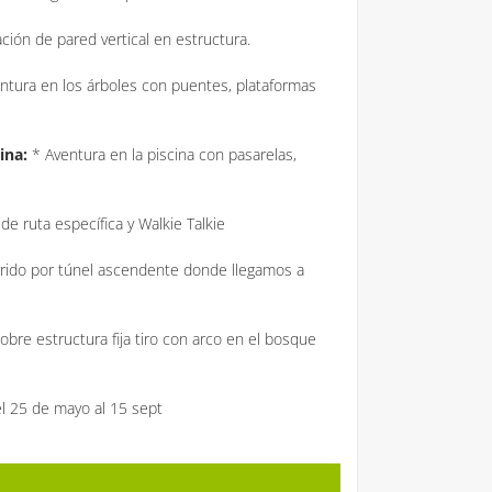
ción de pared vertical en estructura.
ntura en los árboles con puentes, plataformas
ina:
* Aventura en la piscina con pasarelas,
 de ruta específica y Walkie Talkie
rido por túnel ascendente donde llegamos a
obre estructura fija tiro con arco en el bosque
 25 de mayo al 15 sept