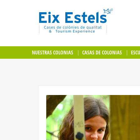
NUESTRAS COLONIAS
CASAS DE COLONIAS
ESC