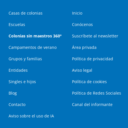
Casas de colonias
Inicio
Escuelas
Conócenos
Colonias sin maestros 360º
Suscríbete al newsletter
Campamentos de verano
Área privada
Grupos y familias
Política de privacidad
Entidades
Aviso legal
Singles e hijos
Política de cookies
Blog
Política de Redes Sociales
Contacto
Canal del informante
Aviso sobre el uso de IA