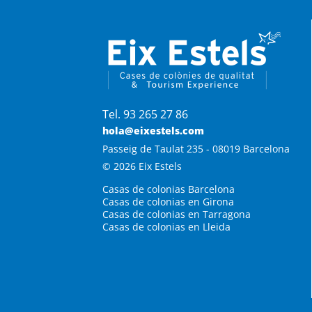
Tel. 93 265 27 86
hola@eixestels.com
Passeig de Taulat 235 - 08019 Barcelona
© 2026 Eix Estels
Casas de colonias Barcelona
Casas de colonias en Girona
Casas de colonias en Tarragona
Casas de colonias en Lleida