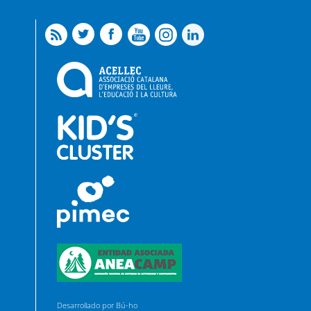
Desarrollado por Bú-ho