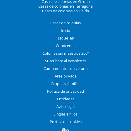
Casas de colonias en Girona
Casas de colonias en Tarragona
Casas de colonias en Lleida
Casas de colonias
Inicio
Escuelas
Conócenos
Colonias sin maestros 360º
Suscríbete al newsletter
Campamentos de verano
Área privada
Grupos y familias
Política de privacidad
Entidades
Aviso legal
Singles e hijos
Política de cookies
Blog