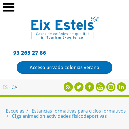
93 265 27 86
Acceso privado colonias verano
ES
CA
Escuelas
Estancias formativas para ciclos formativos
Cfgs animación actividades físicodeportivas