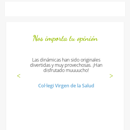
Nos importa tu opinión
Las dinámicas han sido originales
divertidas y muy provechosas. ¡Han
disfrutado muuuucho!
Col·legi Virgen de la Salud