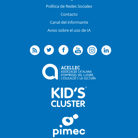
Política de Redes Sociales
Contacto
Canal del informante
Aviso sobre el uso de IA