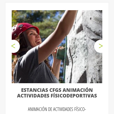
ESTANCIAS CFGS ANIMACIÓN
ACTIVIDADES FÍSICODEPORTIVAS
ANIMACIÓN DE ACTIVIDADES FÍSICO-