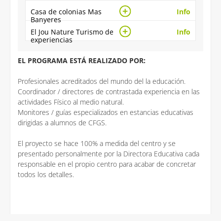
Casa de colonias Mas
Info
Banyeres
El Jou Nature Turismo de
Info
experiencias
EL PROGRAMA ESTÁ REALIZADO POR:
Profesionales acreditados del mundo del la educación.
Coordinador / directores de contrastada experiencia en las
actividades Físico al medio natural.
Monitores / guías especializados en estancias educativas
dirigidas a alumnos de CFGS.
El proyecto se hace 100% a medida del centro y se
presentado personalmente por la Directora Educativa cada
responsable en el propio centro para acabar de concretar
todos los detalles.