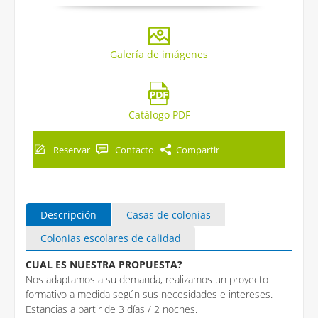
Galería de imágenes
Catálogo PDF
Reservar
Contacto
Compartir
Descripción
Casas de colonias
Colonias escolares de calidad
CUAL ES NUESTRA PROPUESTA?
Nos adaptamos a su demanda, realizamos un proyecto
formativo a medida según sus necesidades e intereses.
Estancias a partir de 3 días / 2 noches.