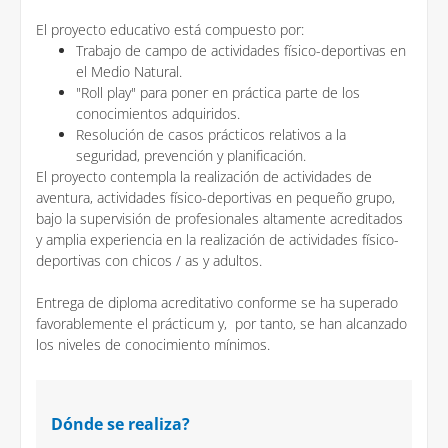
El proyecto educativo está compuesto por:
Trabajo de campo de actividades físico-deportivas en
el Medio Natural.
"Roll play" para poner en práctica parte de los
conocimientos adquiridos.
Resolución de casos prácticos relativos a la
seguridad, prevención y planificación.
El proyecto contempla la realización de actividades de
aventura, actividades físico-deportivas en pequeño grupo,
bajo la supervisión de profesionales altamente acreditados
y amplia experiencia en la realización de actividades físico-
deportivas con chicos / as y adultos.
Entrega de diploma acreditativo conforme se ha superado
favorablemente el prácticum y, por tanto, se han alcanzado
los niveles de conocimiento mínimos.
Dónde se realiza?