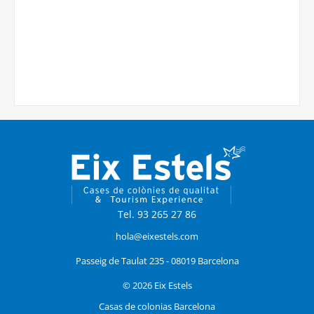
Tel. 93 265 27 86
hola@eixestels.com
Passeig de Taulat 235 - 08019 Barcelona
© 2026 Eix Estels
Casas de colonias Barcelona