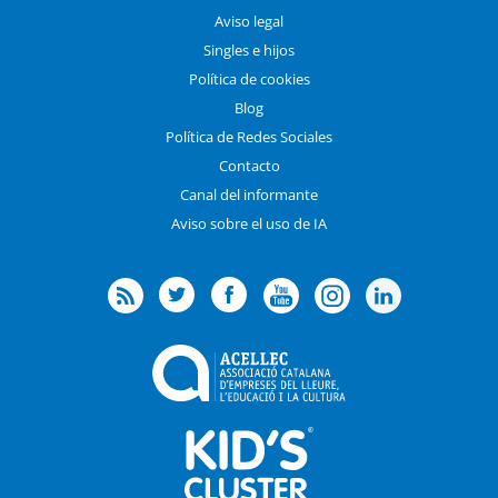
Aviso legal
Singles e hijos
Política de cookies
Blog
Política de Redes Sociales
Contacto
Canal del informante
Aviso sobre el uso de IA