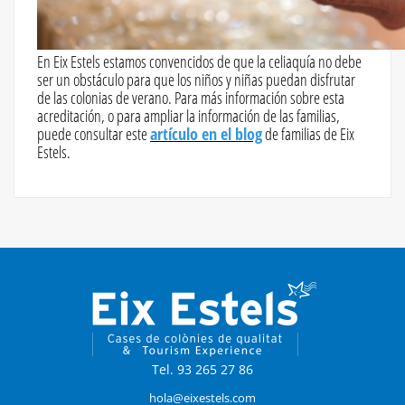
En Eix Estels estamos convencidos de que la celiaquía no debe
ser un obstáculo para que los niños y niñas puedan disfrutar
de las colonias de verano. Para más información sobre esta
acreditación, o para ampliar la información de las familias,
puede consultar este
artículo en el blog
de familias de Eix
Estels.
Tel. 93 265 27 86
hola@eixestels.com