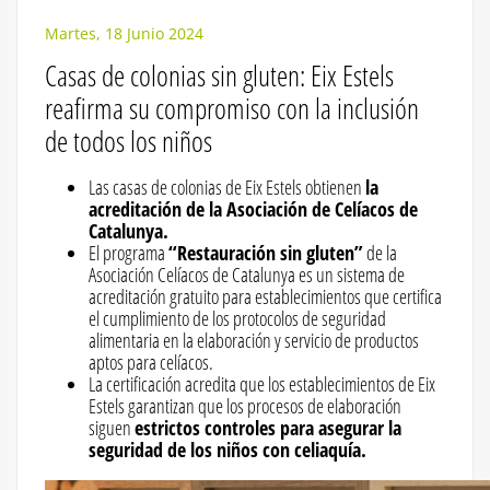
Martes, 18 Junio 2024
​​Casas de colonias sin gluten: Eix Estels
reafirma su compromiso con la inclusión
de todos los niños
Las casas de colonias de Eix Estels obtienen
la
acreditación de la Asociación de Celíacos de
Catalunya.
El programa
“Restauración sin gluten”
de la
Asociación Celíacos de Catalunya es un sistema de
acreditación gratuito para establecimientos que certifica
el cumplimiento de los protocolos de seguridad
alimentaria en la elaboración y servicio de productos
aptos para celíacos.
La certificación acredita que los establecimientos de Eix
Estels garantizan que los procesos de elaboración
siguen
estrictos controles para asegurar la
seguridad de los niños con celiaquía.