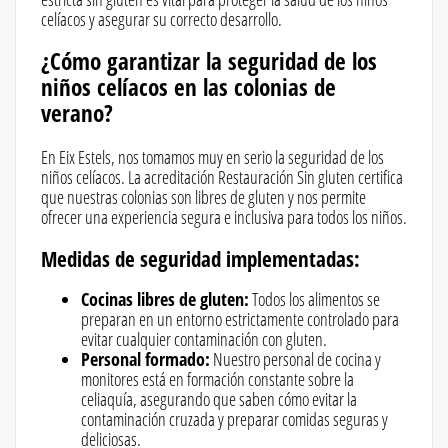
celíacos y asegurar su correcto desarrollo.
¿Cómo garantizar la seguridad de los
niños celíacos en las colonias de
verano?
En Eix Estels, nos tomamos muy en serio la seguridad de los
niños celíacos. La acreditación Restauración Sin gluten certifica
que nuestras colonias son libres de gluten y nos permite
ofrecer una experiencia segura e inclusiva para todos los niños.
Medidas de seguridad implementadas:
Cocinas libres de gluten:
Todos los alimentos se
preparan en un entorno estrictamente controlado para
evitar cualquier contaminación con gluten.
Personal formado:
Nuestro personal de cocina y
monitores está en formación constante sobre la
celiaquía, asegurando que saben cómo evitar la
contaminación cruzada y preparar comidas seguras y
deliciosas.