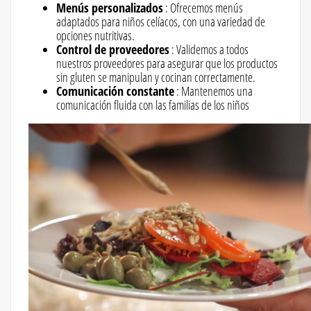
Menús personalizados
: Ofrecemos menús
adaptados para niños celíacos, con una variedad de
opciones nutritivas.
Control de proveedores
: Validemos a todos
nuestros proveedores para asegurar que los productos
sin gluten se manipulan y cocinan correctamente.
Comunicación constante
: Mantenemos una
comunicación fluida con las familias de los niños