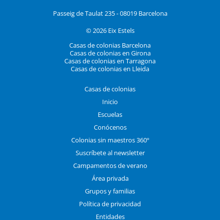
Passeig de Taulat 235 - 08019 Barcelona
© 2026 Eix Estels
Casas de colonias Barcelona
Casas de colonias en Girona
Casas de colonias en Tarragona
Casas de colonias en Lleida
Casas de colonias
Inicio
Escuelas
Conócenos
Colonias sin maestros 360º
Suscríbete al newsletter
Campamentos de verano
Área privada
Grupos y familias
Política de privacidad
Entidades