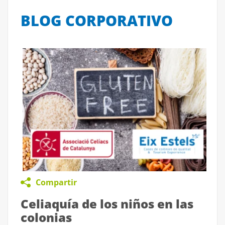
BLOG CORPORATIVO
Compartir
Celiaquía de los niños en las
colonias