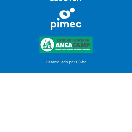
Desarrollado por Bú-ho