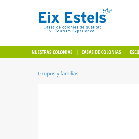
NUESTRAS COLONIAS
CASAS DE COLONIAS
ESC
Grupos y familias