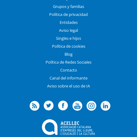
Grupos y familias
Política de privacidad
Entidades
Aviso legal
Singles e hijos
Política de cookies
Blog
Política de Redes Sociales
Contacto
Canal del informante
Aviso sobre el uso de IA