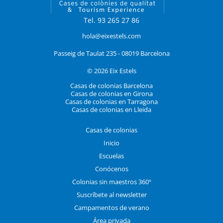
Tel. 93 265 27 86
hola@eixestels.com
Passeig de Taulat 235 - 08019 Barcelona
© 2026 Eix Estels
Casas de colonias Barcelona
Casas de colonias en Girona
Casas de colonias en Tarragona
Casas de colonias en Lleida
Casas de colonias
Inicio
Escuelas
Conócenos
Colonias sin maestros 360º
Suscríbete al newsletter
Campamentos de verano
Área privada