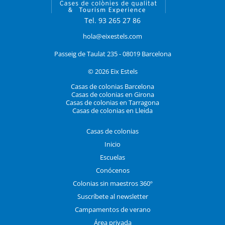
Tel. 93 265 27 86
hola@eixestels.com
Passeig de Taulat 235 - 08019 Barcelona
© 2026 Eix Estels
Casas de colonias Barcelona
Casas de colonias en Girona
Casas de colonias en Tarragona
Casas de colonias en Lleida
Casas de colonias
Inicio
Escuelas
Conócenos
Colonias sin maestros 360º
Suscríbete al newsletter
Campamentos de verano
Área privada