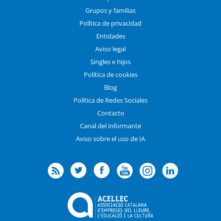
Grupos y familias
Política de privacidad
Entidades
Aviso legal
Singles e hijos
Política de cookies
Blog
Política de Redes Sociales
Contacto
Canal del informante
Aviso sobre el uso de IA