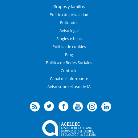
Grupos y familias
Política de privacidad
Entidades
Aviso legal
Singles e hijos
Política de cookies
Blog
Política de Redes Sociales
Contacto
Canal del informante
Aviso sobre el uso de IA