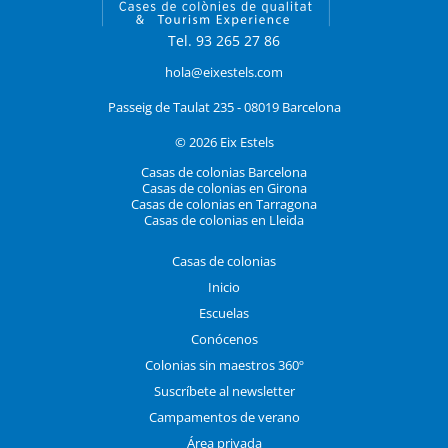
Tel. 93 265 27 86
hola@eixestels.com
Passeig de Taulat 235 - 08019 Barcelona
© 2026 Eix Estels
Casas de colonias Barcelona
Casas de colonias en Girona
Casas de colonias en Tarragona
Casas de colonias en Lleida
Casas de colonias
Inicio
Escuelas
Conócenos
Colonias sin maestros 360º
Suscríbete al newsletter
Campamentos de verano
Área privada