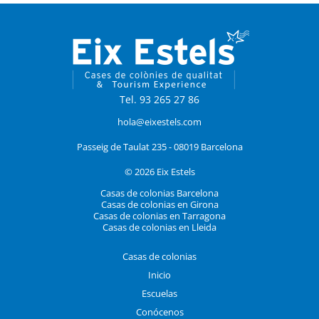
Tel. 93 265 27 86
hola@eixestels.com
Passeig de Taulat 235 - 08019 Barcelona
© 2026 Eix Estels
Casas de colonias Barcelona
Casas de colonias en Girona
Casas de colonias en Tarragona
Casas de colonias en Lleida
Casas de colonias
Inicio
Escuelas
Conócenos