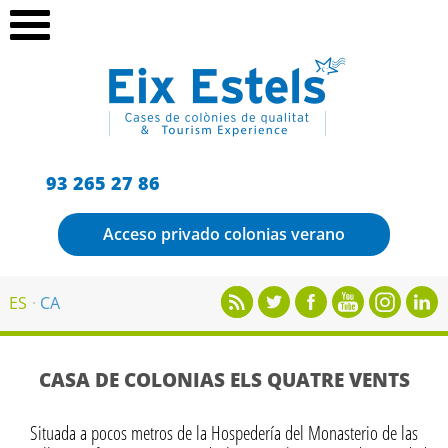
93 265 27 86
Acceso privado colonias verano
ES
CA
CASA DE COLONIAS ELS QUATRE VENTS
Situada a pocos metros de la Hospedería del Monasterio de las