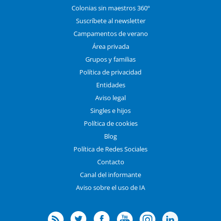
Colonias sin maestros 360º
Suscríbete al newsletter
Campamentos de verano
Área privada
Grupos y familias
Política de privacidad
Entidades
Aviso legal
Singles e hijos
Política de cookies
Blog
Política de Redes Sociales
Contacto
Canal del informante
Aviso sobre el uso de IA