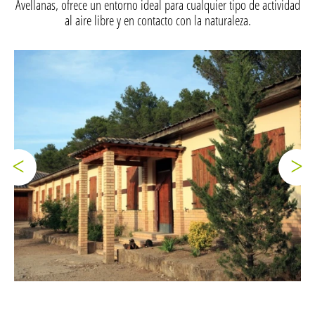
Avellanas, ofrece un entorno ideal para cualquier tipo de actividad
al aire libre y en contacto con la naturaleza.