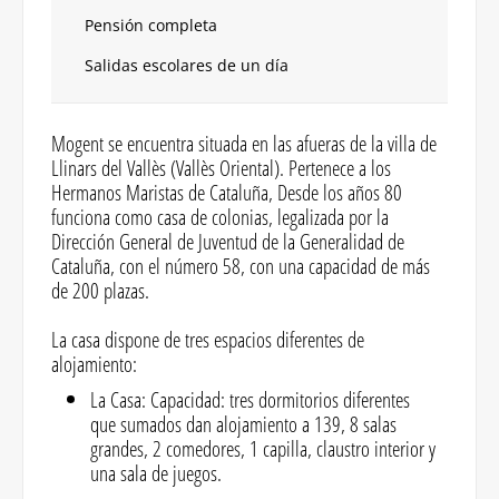
Pensión completa
Salidas escolares de un día
Mogent se encuentra situada en las afueras de la villa de
Llinars del Vallès (Vallès Oriental). Pertenece a los
Hermanos Maristas de Cataluña, Desde los años 80
funciona como casa de colonias, legalizada por la
Dirección General de Juventud de la Generalidad de
Cataluña, con el número 58, con una capacidad de más
de 200 plazas.
La casa dispone de tres espacios diferentes de
alojamiento:
La Casa: Capacidad: tres dormitorios diferentes
que sumados dan alojamiento a 139, 8 salas
grandes, 2 comedores, 1 capilla, claustro interior y
una sala de juegos.