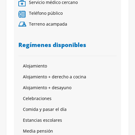
Servicio médico cercano
Teléfono público
Terreno acampada
Regímenes disponibles
Alojamiento
Alojamiento + derecho a cocina
Alojamiento + desayuno
Celebraciones
Comida y pasar el día
Estancias escolares
Media pensión