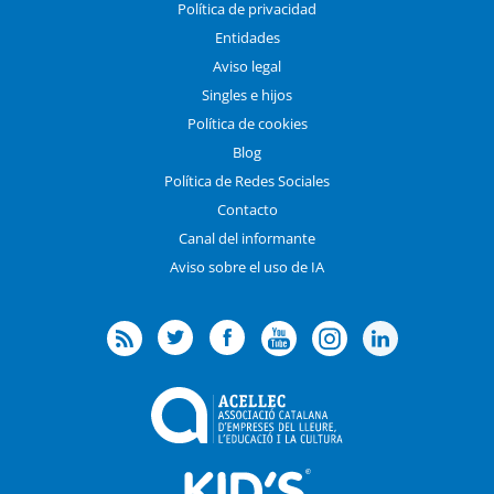
Política de privacidad
Entidades
Aviso legal
Singles e hijos
Política de cookies
Blog
Política de Redes Sociales
Contacto
Canal del informante
Aviso sobre el uso de IA