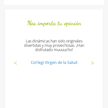
Nos importa tu opinión
Las dinámicas han sido originales
divertidas y muy provechosas. ¡Han
disfrutado muuuucho!
Col·legi Virgen de la Salud