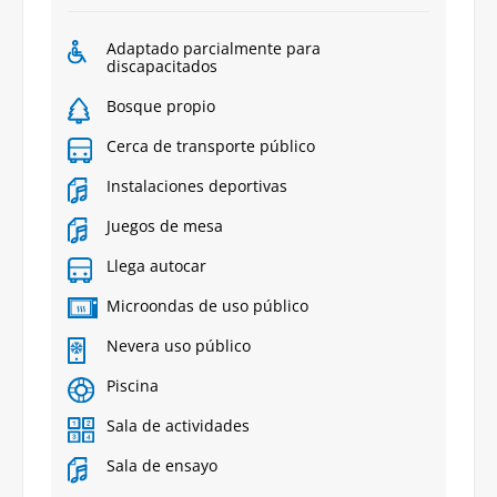
Adaptado parcialmente para
discapacitados
Bosque propio
Cerca de transporte público
Instalaciones deportivas
Juegos de mesa
Llega autocar
Microondas de uso público
Nevera uso público
Piscina
Sala de actividades
Sala de ensayo