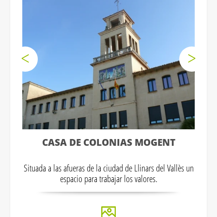
CASA DE COLONIAS MOGENT
Situada a las afueras de la ciudad de Llinars del Vallès un
espacio para trabajar los valores.