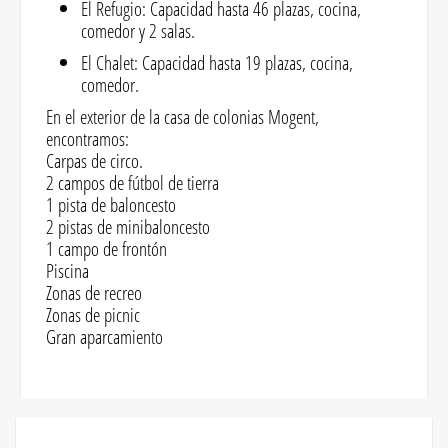
El Refugio: Capacidad hasta 46 plazas, cocina,
comedor y 2 salas.
El Chalet: Capacidad hasta 19 plazas, cocina,
comedor.
En el exterior de la casa de colonias Mogent,
encontramos:
Carpas de circo.
2 campos de fútbol de tierra
1 pista de baloncesto
2 pistas de minibaloncesto
1 campo de frontón
Piscina
Zonas de recreo
Zonas de picnic
Gran aparcamiento