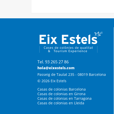
Tel. 93 265 27 86
hola@eixestels.com
Passeig de Taulat 235 - 08019 Barcelona
© 2026 Eix Estels
Casas de colonias Barcelona
Casas de colonias en Girona
Casas de colonias en Tarragona
Casas de colonias en Lleida