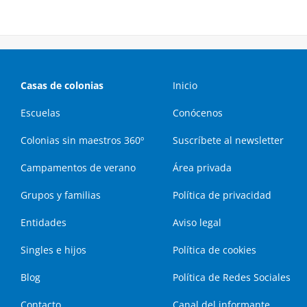
Casas de colonias
Inicio
Escuelas
Conócenos
Colonias sin maestros 360º
Suscríbete al newsletter
Campamentos de verano
Área privada
Grupos y familias
Política de privacidad
Entidades
Aviso legal
Singles e hijos
Política de cookies
Blog
Política de Redes Sociales
Contacto
Canal del informante