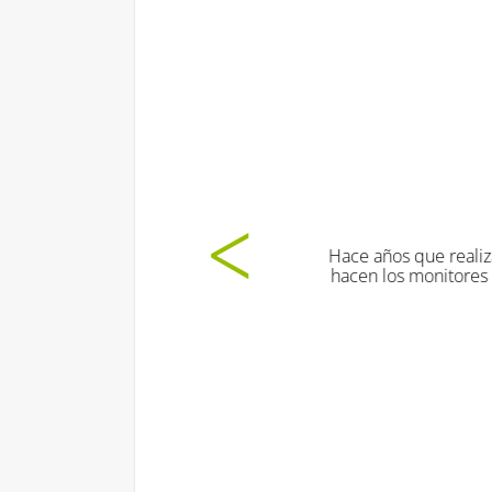
Las dinámicas