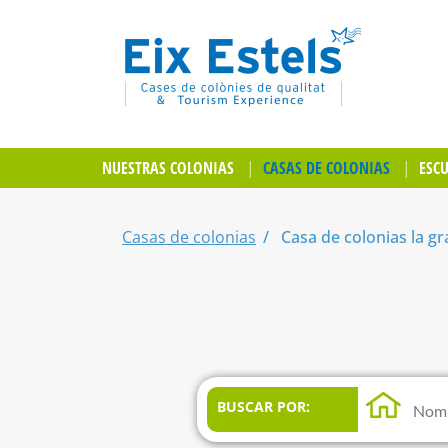
NUESTRAS COLONIAS
CASAS DE COLONIAS
ESC
Casas de colonias
Casa de colonias la gr
BUSCAR POR: