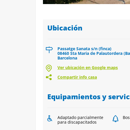
Ubicación
Passatge Sanata s/n (finca)
08460 Sta Maria de Palautordera (B
Barcelona
Ver ubicación en Google maps
Compartir info casa
Equipamientos y servic
Adaptado parcialmente
Bos
para discapacitados