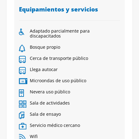
Equipamientos y servicios
Adaptado parcialmente para
discapacitados
Bosque propio
Cerca de transporte público
Llega autocar
Microondas de uso público
Nevera uso público
Sala de actividades
Sala de ensayo
Servicio médico cercano
Wifi