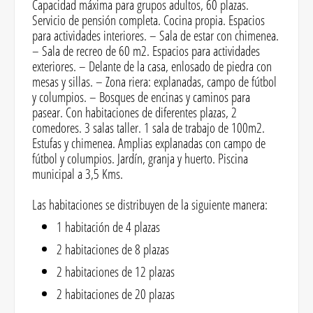
Capacidad máxima para grupos adultos, 60 plazas.
Servicio de pensión completa. Cocina propia. Espacios
para actividades interiores. – Sala de estar con chimenea.
– Sala de recreo de 60 m2. Espacios para actividades
exteriores. – Delante de la casa, enlosado de piedra con
mesas y sillas. – Zona riera: explanadas, campo de fútbol
y columpios. – Bosques de encinas y caminos para
pasear. Con habitaciones de diferentes plazas, 2
comedores. 3 salas taller. 1 sala de trabajo de 100m2.
Estufas y chimenea. Amplias explanadas con campo de
fútbol y columpios. Jardín, granja y huerto. Piscina
municipal a 3,5 Kms.
Las habitaciones se distribuyen de la siguiente manera:
1 habitación de 4 plazas
2 habitaciones de 8 plazas
2 habitaciones de 12 plazas
2 habitaciones de 20 plazas