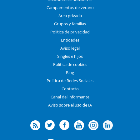
Campamentos de verano
Área privada
Grupos y familias
Política de privacidad
Entidades
Aviso legal
Singles e hijos
Política de cookies
Blog
Política de Redes Sociales
Contacto
Canal del informante
Aviso sobre el uso de IA