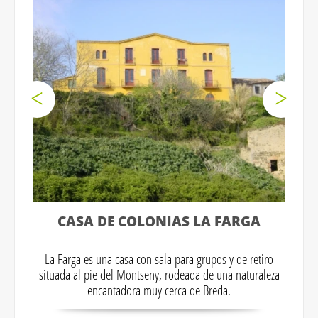
CASA DE COLONIAS LA FARGA
La Farga es una casa con sala para grupos y de retiro
situada al pie del Montseny, rodeada de una naturaleza
encantadora muy cerca de Breda.