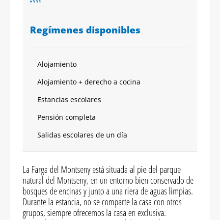
Regímenes disponibles
Alojamiento
Alojamiento + derecho a cocina
Estancias escolares
Pensión completa
Salidas escolares de un día
La Farga del Montseny está situada al pie del parque
natural del Montseny, en un entorno bien conservado de
bosques de encinas y junto a una riera de aguas limpias.
Durante la estancia, no se comparte la casa con otros
grupos, siempre ofrecemos la casa en exclusiva.