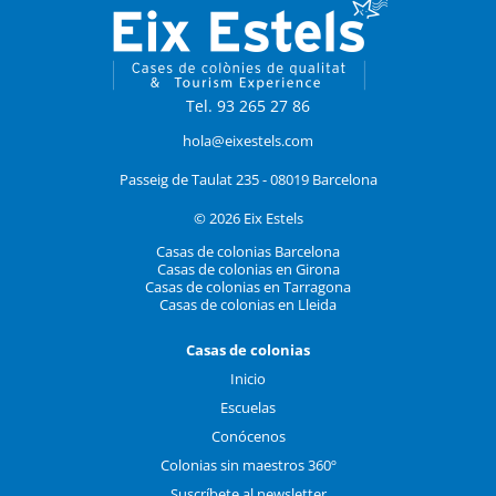
Tel. 93 265 27 86
hola@eixestels.com
Passeig de Taulat 235 - 08019 Barcelona
© 2026 Eix Estels
Casas de colonias Barcelona
Casas de colonias en Girona
Casas de colonias en Tarragona
Casas de colonias en Lleida
Casas de colonias
Inicio
Escuelas
Conócenos
Colonias sin maestros 360º
Suscríbete al newsletter