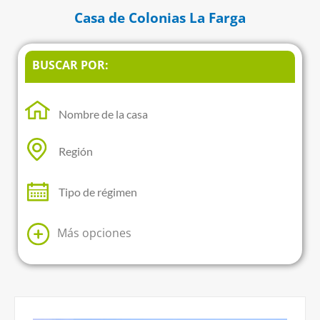
Casa de Colonias La Farga
BUSCAR POR:
Más opciones