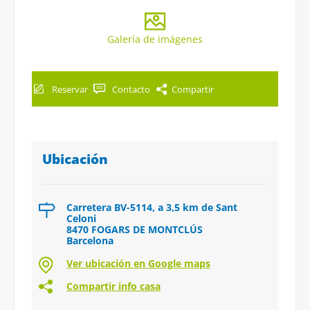
Galería de imágenes
Reservar
Contacto
Compartir
Ubicación
Carretera BV-5114, a 3,5 km de Sant
Celoni
8470 FOGARS DE MONTCLÚS
Barcelona
Ver ubicación en Google maps
Compartir info casa