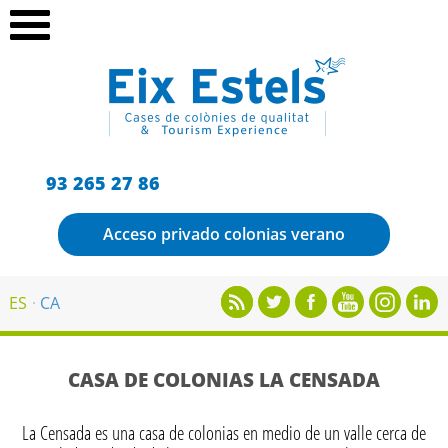
93 265 27 86
Acceso privado colonias verano
ES
CA
CASA DE COLONIAS LA CENSADA
La Censada es una casa de colonias en medio de un valle cerca de