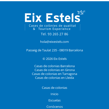
Tel. 93 265 27 86
hola@eixestels.com
Passeig de Taulat 235 - 08019 Barcelona
© 2026 Eix Estels
Casas de colonias Barcelona
Casas de colonias en Girona
Casas de colonias en Tarragona
Casas de colonias en Lleida
Casas de colonias
Inicio
Escuelas
Conócenos