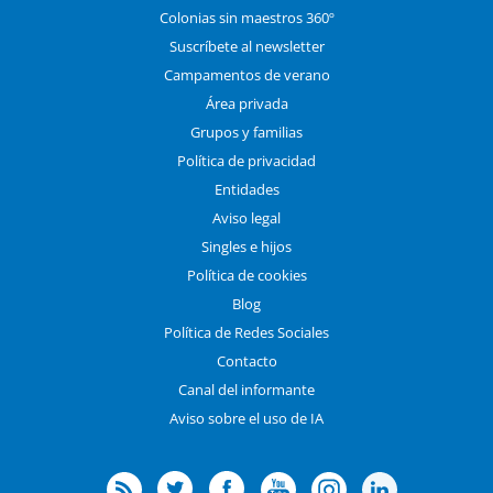
Colonias sin maestros 360º
Suscríbete al newsletter
Campamentos de verano
Área privada
Grupos y familias
Política de privacidad
Entidades
Aviso legal
Singles e hijos
Política de cookies
Blog
Política de Redes Sociales
Contacto
Canal del informante
Aviso sobre el uso de IA