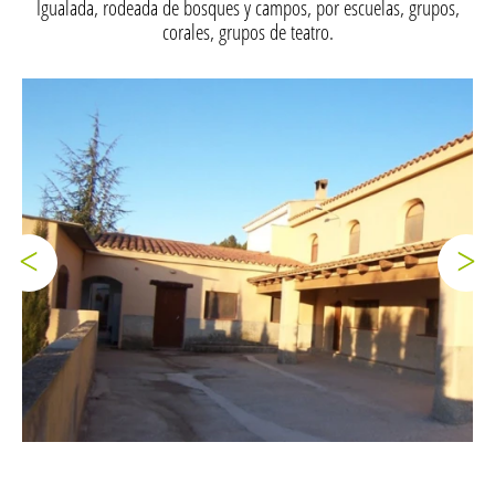
Igualada, rodeada de bosques y campos, por escuelas, grupos,
corales, grupos de teatro.