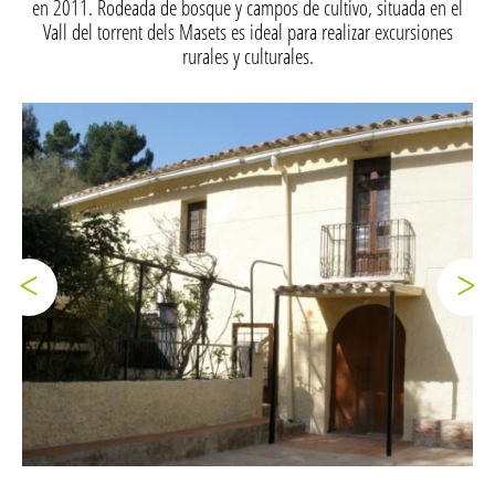
en 2011. Rodeada de bosque y campos de cultivo, situada en el
Vall del torrent dels Masets es ideal para realizar excursiones
rurales y culturales.