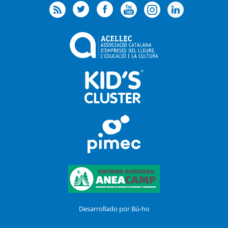
Desarrollado por Bú-ho