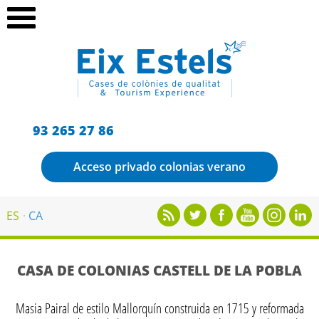
93 265 27 86
Acceso privado colonias verano
ES
CA
CASA DE COLONIAS CASTELL DE LA POBLA
Masia Pairal de estilo Mallorquín construida en 1715 y reformada