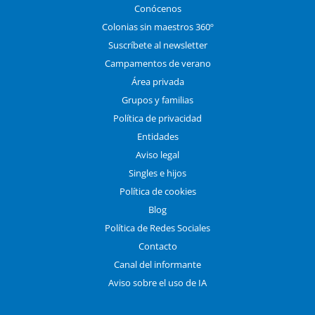
Conócenos
Colonias sin maestros 360º
Suscríbete al newsletter
Campamentos de verano
Área privada
Grupos y familias
Política de privacidad
Entidades
Aviso legal
Singles e hijos
Política de cookies
Blog
Política de Redes Sociales
Contacto
Canal del informante
Aviso sobre el uso de IA