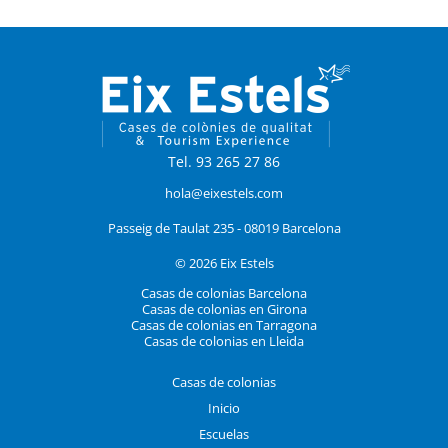
Tel. 93 265 27 86
hola@eixestels.com
Passeig de Taulat 235 - 08019 Barcelona
© 2026 Eix Estels
Casas de colonias Barcelona
Casas de colonias en Girona
Casas de colonias en Tarragona
Casas de colonias en Lleida
Casas de colonias
Inicio
Escuelas