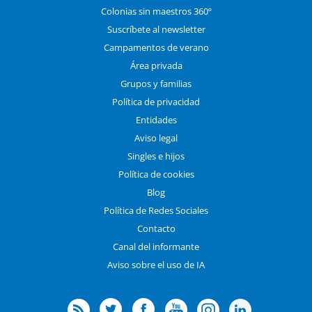
Colonias sin maestros 360º
Suscríbete al newsletter
Campamentos de verano
Área privada
Grupos y familias
Política de privacidad
Entidades
Aviso legal
Singles e hijos
Política de cookies
Blog
Política de Redes Sociales
Contacto
Canal del informante
Aviso sobre el uso de IA