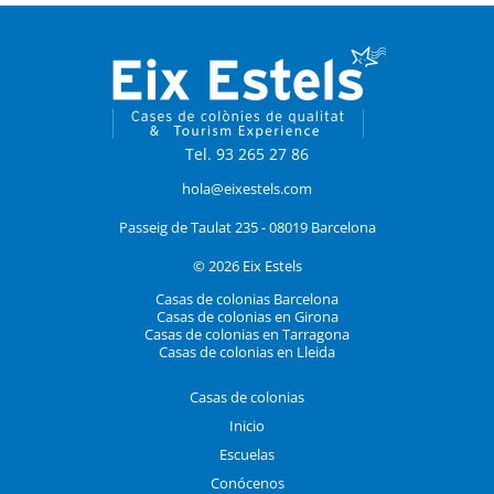
Tel. 93 265 27 86
hola@eixestels.com
Passeig de Taulat 235 - 08019 Barcelona
© 2026 Eix Estels
Casas de colonias Barcelona
Casas de colonias en Girona
Casas de colonias en Tarragona
Casas de colonias en Lleida
Casas de colonias
Inicio
Escuelas
Conócenos