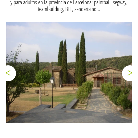
y para adultos en la provincia de Barcelona: paintball, segway,
teambuilding, BTT, senderismo ..