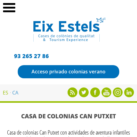
93 265 27 86
Acceso privado colonias verano
ES
CA
CASA DE COLONIAS CAN PUTXET
Casa de colonias Can Putxet con actividades de aventura infantiles