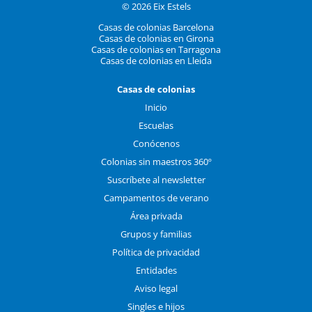
© 2026 Eix Estels
Casas de colonias Barcelona
Casas de colonias en Girona
Casas de colonias en Tarragona
Casas de colonias en Lleida
Casas de colonias
Inicio
Escuelas
Conócenos
Colonias sin maestros 360º
Suscríbete al newsletter
Campamentos de verano
Área privada
Grupos y familias
Política de privacidad
Entidades
Aviso legal
Singles e hijos