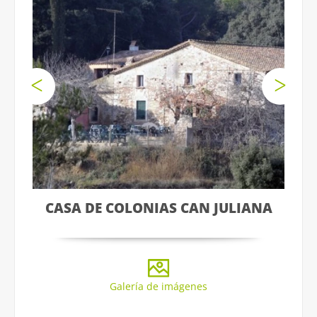
CASA DE COLONIAS CAN JULIANA
Galería de imágenes