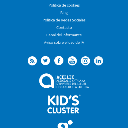
Política de cookies
Blog
Política de Redes Sociales
Contacto
Canal del informante
Aviso sobre el uso de IA