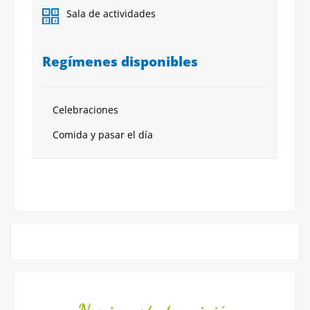
Sala de actividades
Regímenes disponibles
Celebraciones
Comida y pasar el día