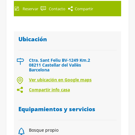
Reservar
Contacto
Compartir
Ubicación
Ctra. Sant Feliu BV-1249 Km.2
08211 Castellar del Vallès
Barcelona
Ver ubicación en Google maps
Compartir info casa
Equipamientos y servicios
Bosque propio