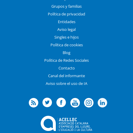
Grupos y familias
Política de privacidad
Entidades
Aviso legal
Singles e hijos
Política de cookies
Blog
Política de Redes Sociales
Contacto
Canal del informante
Aviso sobre el uso de IA