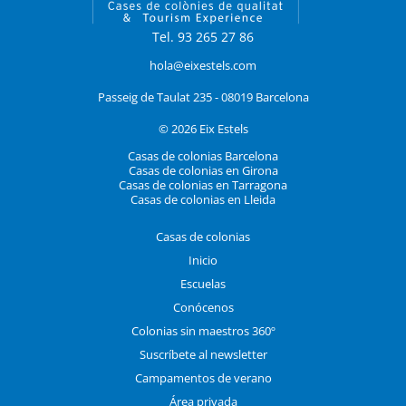
Tel. 93 265 27 86
hola@eixestels.com
Passeig de Taulat 235 - 08019 Barcelona
© 2026 Eix Estels
Casas de colonias Barcelona
Casas de colonias en Girona
Casas de colonias en Tarragona
Casas de colonias en Lleida
Casas de colonias
Inicio
Escuelas
Conócenos
Colonias sin maestros 360º
Suscríbete al newsletter
Campamentos de verano
Área privada