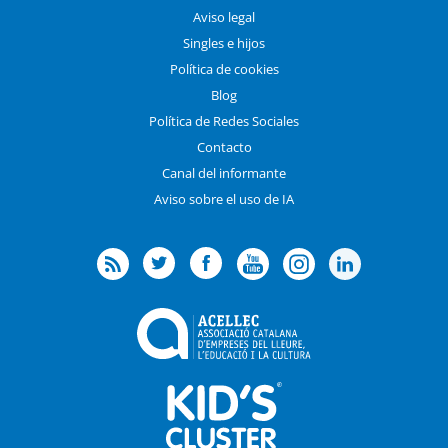
Aviso legal
Singles e hijos
Política de cookies
Blog
Política de Redes Sociales
Contacto
Canal del informante
Aviso sobre el uso de IA