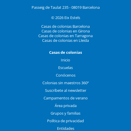
Passeig de Taulat 235 - 08019 Barcelona
© 2026 Eix Estels
Casas de colonias Barcelona
Casas de colonias en Girona
Casas de colonias en Tarragona
Casas de colonias en Lleida
Casas de colonias
Inicio
Escuelas
Conócenos
Colonias sin maestros 360º
Suscríbete al newsletter
Campamentos de verano
Área privada
Grupos y familias
Política de privacidad
Entidades