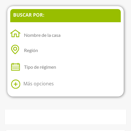
BUSCAR POR:
Más opciones