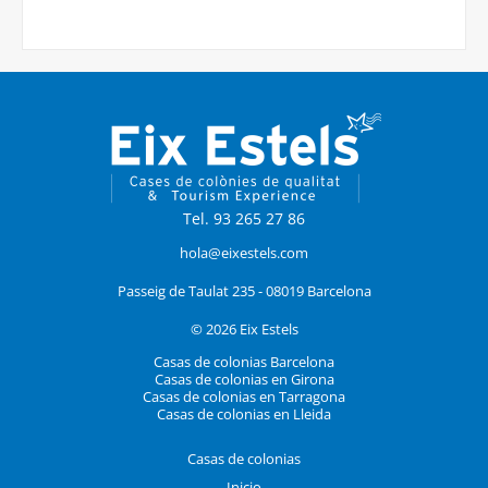
Tel. 93 265 27 86
hola@eixestels.com
Passeig de Taulat 235 - 08019 Barcelona
© 2026 Eix Estels
Casas de colonias Barcelona
Casas de colonias en Girona
Casas de colonias en Tarragona
Casas de colonias en Lleida
Casas de colonias
Inicio