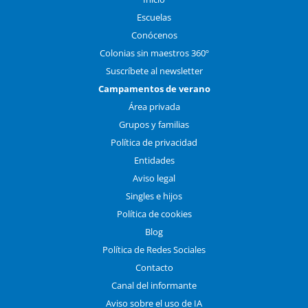
Escuelas
Conócenos
Colonias sin maestros 360º
Suscríbete al newsletter
Campamentos de verano
Área privada
Grupos y familias
Política de privacidad
Entidades
Aviso legal
Singles e hijos
Política de cookies
Blog
Política de Redes Sociales
Contacto
Canal del informante
Aviso sobre el uso de IA