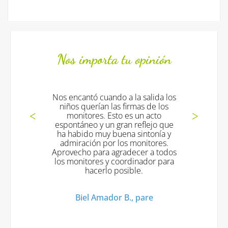
Nos importa tu opinión
Nos encantó cuando a la salida los
niños querían las firmas de los
monitores. Esto es un acto
espontáneo y un gran reflejo que
ha habido muy buena sintonía y
admiración por los monitores.
Aprovecho para agradecer a todos
los monitores y coordinador para
hacerlo posible.
Biel Amador B., pare