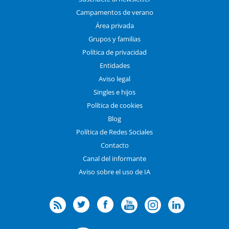
Campamentos de verano
Área privada
Grupos y familias
Política de privacidad
Entidades
Aviso legal
Singles e hijos
Política de cookies
Blog
Política de Redes Sociales
Contacto
Canal del informante
Aviso sobre el uso de IA