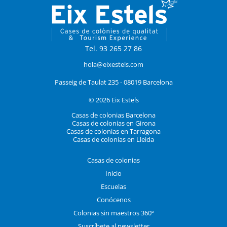
Tel. 93 265 27 86
hola@eixestels.com
Passeig de Taulat 235 - 08019 Barcelona
© 2026 Eix Estels
Casas de colonias Barcelona
Casas de colonias en Girona
Casas de colonias en Tarragona
Casas de colonias en Lleida
Casas de colonias
Inicio
Escuelas
Conócenos
Colonias sin maestros 360º
Suscríbete al newsletter