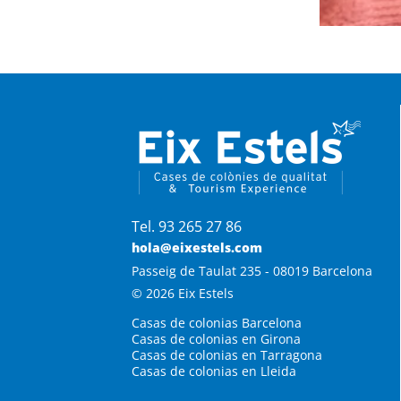
Tel. 93 265 27 86
hola@eixestels.com
Passeig de Taulat 235 - 08019 Barcelona
© 2026 Eix Estels
Casas de colonias Barcelona
Casas de colonias en Girona
Casas de colonias en Tarragona
Casas de colonias en Lleida