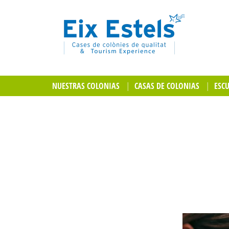
NUESTRAS COLONIAS
CASAS DE COLONIAS
ESC