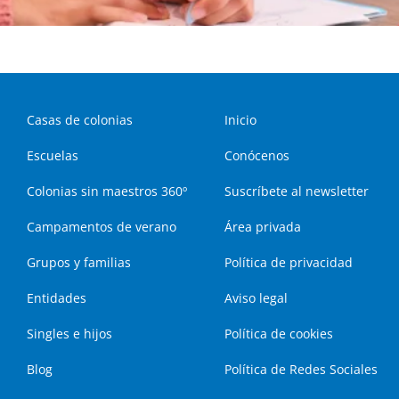
Casas de colonias
Inicio
Escuelas
Conócenos
Colonias sin maestros 360º
Suscríbete al newsletter
Campamentos de verano
Área privada
Grupos y familias
Política de privacidad
Entidades
Aviso legal
Singles e hijos
Política de cookies
Blog
Política de Redes Sociales