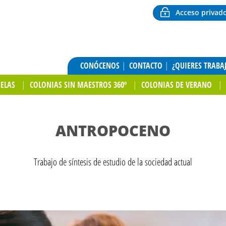
Acceso privad
CONÓCENOS
CONTACTO
¿QUIERES TRABA
UELAS
COLONIAS SIN MAESTROS 360º
COLONIAS DE VERANO
ANTROPOCENO
Trabajo de síntesis de estudio de la sociedad actual