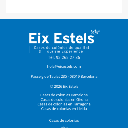
Tel. 93 265 27 86
hola@eixestels.com
Passeig de Taulat 235 - 08019 Barcelona
© 2026 Eix Estels
Casas de colonias Barcelona
Casas de colonias en Girona
Casas de colonias en Tarragona
Casas de colonias en Lleida
Casas de colonias
Inicio