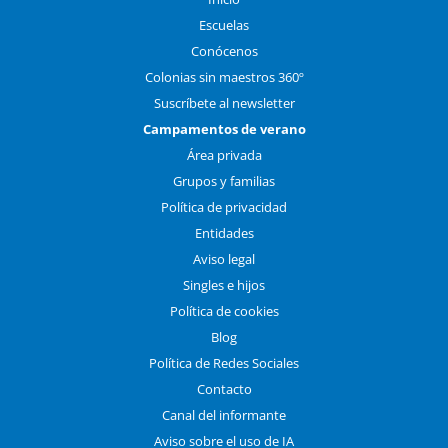
Escuelas
Conócenos
Colonias sin maestros 360º
Suscríbete al newsletter
Campamentos de verano
Área privada
Grupos y familias
Política de privacidad
Entidades
Aviso legal
Singles e hijos
Política de cookies
Blog
Política de Redes Sociales
Contacto
Canal del informante
Aviso sobre el uso de IA