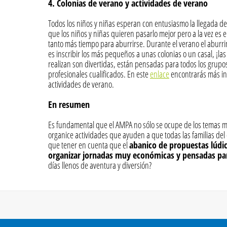
4. Colonias de verano y actividades de verano
Todos los niños y niñas esperan con entusiasmo la llegada de
que los niños y niñas quieren pasarlo mejor pero a la vez es
tanto más tiempo para aburrirse. Durante el verano el aburri
es inscribir los más pequeños a unas colonias o un casal, ¡l
realizan son divertidas, están pensadas para todos los grupo
profesionales cualificados. En este
enlace
encontrarás más in
actividades de verano.
En resumen
Es fundamental que el AMPA no sólo se ocupe de los temas m
organice actividades que ayuden a que todas las familias del
que tener en cuenta que el
abanico de propuestas lúdi
organizar jornadas muy económicas y pensadas par
días llenos de aventura y diversión?