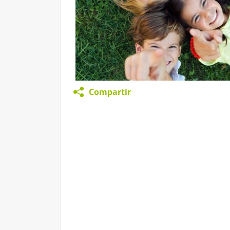
Compartir