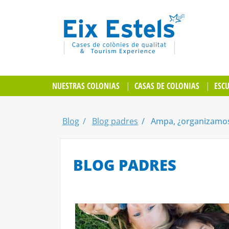
NUESTRAS COLONIAS
CASAS DE COLONIAS
ESC
Blog
Blog padres
Ampa, ¿organizamos u
BLOG PADRES