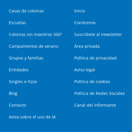
Casas de colonias
Inicio
Escuelas
Conócenos
Colonias sin maestros 360º
Suscríbete al newsletter
Campamentos de verano
Área privada
Grupos y familias
Política de privacidad
Entidades
Aviso legal
Singles e hijos
Política de cookies
Blog
Política de Redes Sociales
Contacto
Canal del informante
Aviso sobre el uso de IA