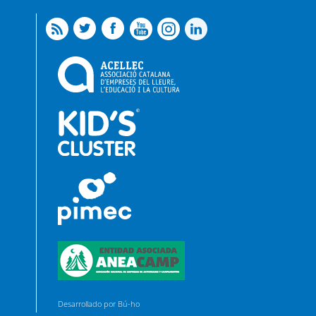
Desarrollado por Bú-ho