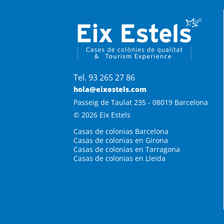
Tel. 93 265 27 86
hola@eixestels.com
Passeig de Taulat 235 - 08019 Barcelona
© 2026 Eix Estels
Casas de colonias Barcelona
Casas de colonias en Girona
Casas de colonias en Tarragona
Casas de colonias en Lleida