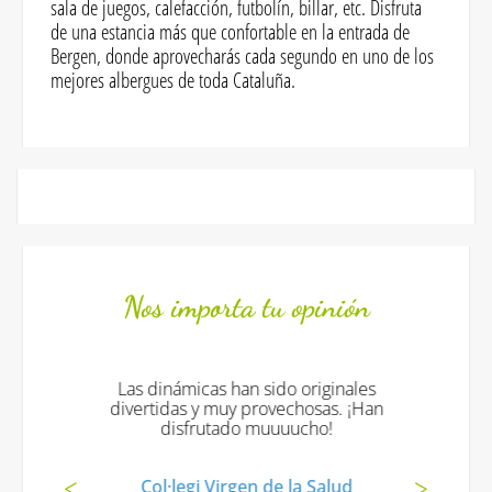
sala de juegos, calefacción, futbolín, billar, etc. Disfruta
de una estancia más que confortable en la entrada de
Bergen, donde aprovecharás cada segundo en uno de los
mejores albergues de toda Cataluña.
Nos importa tu opinión
Las dinámicas han sido originales
divertidas y muy provechosas. ¡Han
disfrutado muuuucho!
Col·legi Virgen de la Salud