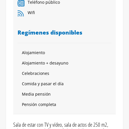
Teléfono público
Wifi
Regímenes disponibles
Alojamiento
Alojamiento + desayuno
Celebraciones
Comida y pasar el día
Media pensión
Pensión completa
Sala de estar con TV y vídeo, sala de actos de 250 m2,