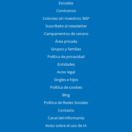
Escuelas
Conócenos
Colonias sin maestros 360º
Suscríbete al newsletter
Campamentos de verano
Área privada
Grupos y familias
Política de privacidad
Entidades
Aviso legal
Singles e hijos
Política de cookies
Blog
Política de Redes Sociales
Contacto
Canal del informante
Aviso sobre el uso de IA