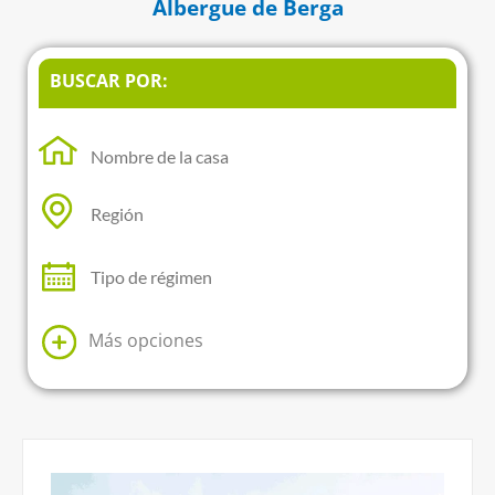
Albergue de Berga
BUSCAR POR:
Más opciones