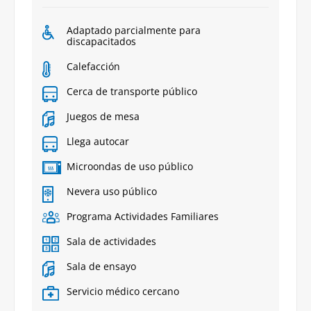
Adaptado parcialmente para
discapacitados
Calefacción
Cerca de transporte público
Juegos de mesa
Llega autocar
Microondas de uso público
Nevera uso público
Programa Actividades Familiares
Sala de actividades
Sala de ensayo
Servicio médico cercano