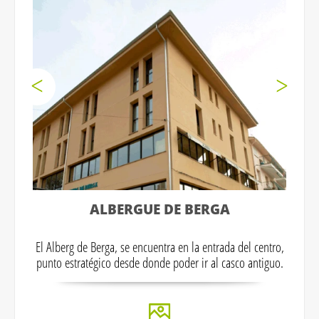
ALBERGUE DE BERGA
El Alberg de Berga, se encuentra en la entrada del centro,
punto estratégico desde donde poder ir al casco antiguo.