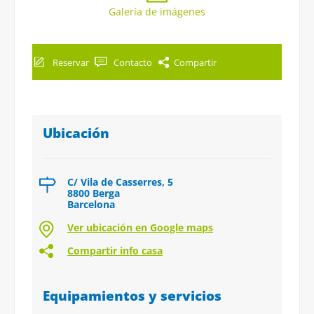
Galería de imágenes
Reservar
Contacto
Compartir
Ubicación
C/ Vila de Casserres, 5
8800 Berga
Barcelona
Ver ubicación en Google maps
Compartir info casa
Equipamientos y servicios