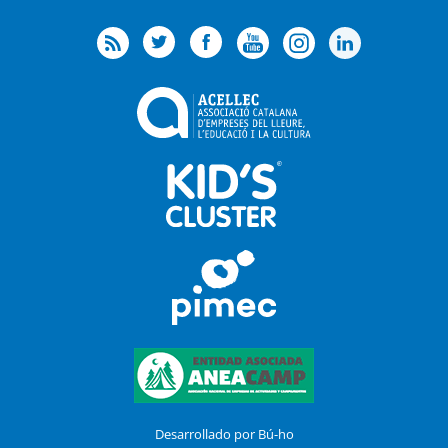
Desarrollado por Bú-ho