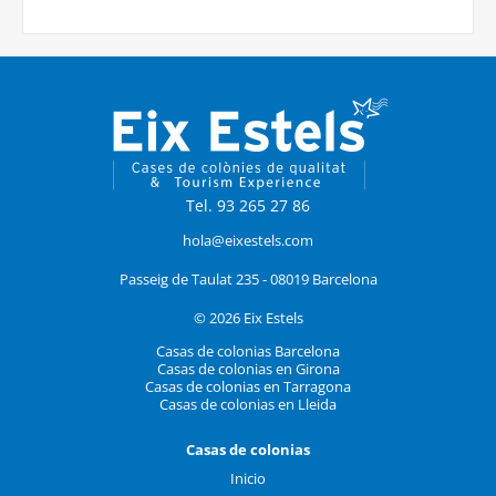
Tel. 93 265 27 86
hola@eixestels.com
Passeig de Taulat 235 - 08019 Barcelona
© 2026 Eix Estels
Casas de colonias Barcelona
Casas de colonias en Girona
Casas de colonias en Tarragona
Casas de colonias en Lleida
Casas de colonias
Inicio