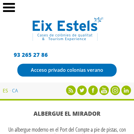
93 265 27 86
Acceso privado colonias verano
ES
CA
ALBERGUE EL MIRADOR
Un albergue moderno en el Port del Compte a pie de pistas, con