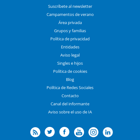
Suscríbete al newsletter
Campamentos de verano
Área privada
Grupos y familias
Política de privacidad
Entidades
Aviso legal
Singles e hijos
Política de cookies
Blog
Política de Redes Sociales
Contacto
Canal del informante
Aviso sobre el uso de IA