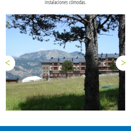
instalaciones cómodas.