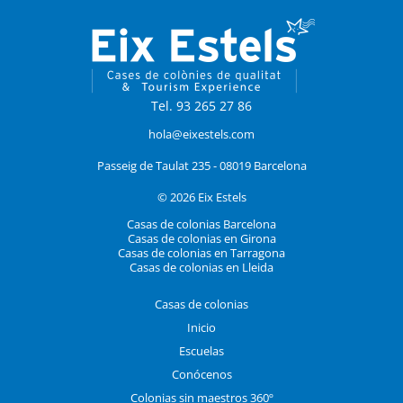
Tel. 93 265 27 86
hola@eixestels.com
Passeig de Taulat 235 - 08019 Barcelona
© 2026 Eix Estels
Casas de colonias Barcelona
Casas de colonias en Girona
Casas de colonias en Tarragona
Casas de colonias en Lleida
Casas de colonias
Inicio
Escuelas
Conócenos
Colonias sin maestros 360º