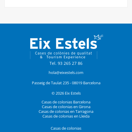
Tel. 93 265 27 86
hola@eixestels.com
Passeig de Taulat 235 - 08019 Barcelona
© 2026 Eix Estels
Casas de colonias Barcelona
Casas de colonias en Girona
Casas de colonias en Tarragona
Casas de colonias en Lleida
Casas de colonias