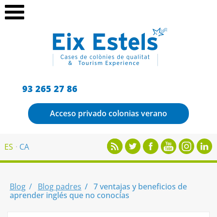
93 265 27 86
Acceso privado colonias verano
ES
CA
Blog
Blog padres
7 ventajas y beneficios de
aprender inglés que no conocías