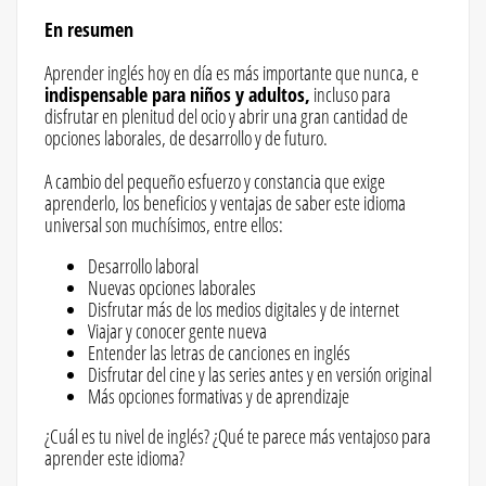
En resumen
Aprender inglés hoy en día es más importante que nunca, e
indispensable para niños y adultos,
incluso para
disfrutar en plenitud del ocio y abrir una gran cantidad de
opciones laborales, de desarrollo y de futuro.
A cambio del pequeño esfuerzo y constancia que exige
aprenderlo, los beneficios y ventajas de saber este idioma
universal son muchísimos, entre ellos:
Desarrollo laboral
Nuevas opciones laborales
Disfrutar más de los medios digitales y de internet
Viajar y conocer gente nueva
Entender las letras de canciones en inglés
Disfrutar del cine y las series antes y en versión original
Más opciones formativas y de aprendizaje
¿Cuál es tu nivel de inglés? ¿Qué te parece más ventajoso para
aprender este idioma?