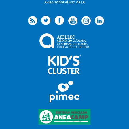
Aviso sobre el uso de IA