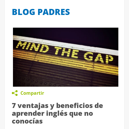
BLOG PADRES
Compartir
7 ventajas y beneficios de
aprender inglés que no
conocías