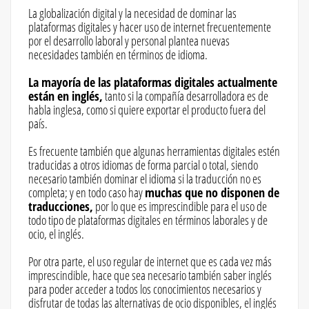
La globalización digital y la necesidad de dominar las
plataformas digitales y hacer uso de internet frecuentemente
por el desarrollo laboral y personal plantea nuevas
necesidades también en términos de idioma.
La mayoría de las plataformas digitales actualmente
están en inglés,
tanto si la compañía desarrolladora es de
habla inglesa, como si quiere exportar el producto fuera del
país.
Es frecuente también que algunas herramientas digitales estén
traducidas a otros idiomas de forma parcial o total, siendo
necesario también dominar el idioma si la traducción no es
completa; y en todo caso hay
muchas que no disponen de
traducciones,
por lo que es imprescindible para el uso de
todo tipo de plataformas digitales en términos laborales y de
ocio, el inglés.
Por otra parte, el uso regular de internet que es cada vez más
imprescindible, hace que sea necesario también saber inglés
para poder acceder a todos los conocimientos necesarios y
disfrutar de todas las alternativas de ocio disponibles, el inglés