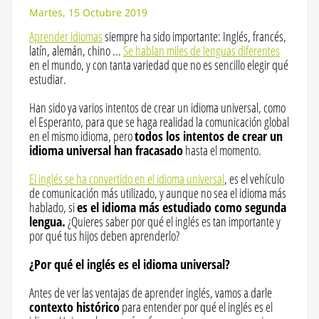
Martes, 15 Octubre 2019
Aprender idiomas
siempre ha sido importante: Inglés, francés,
latín, alemán, chino ...
Se hablan miles de lenguas diferentes
en el mundo, y con tanta variedad que no es sencillo elegir qué
estudiar.
Han sido ya varios intentos de crear un idioma universal, como
el Esperanto, para que se haga realidad la comunicación global
en el mismo idioma, pero
todos los intentos de crear un
idioma universal han fracasado
hasta el momento.
El inglés se ha convertido en el idioma universal
, es el vehículo
de comunicación más utilizado, y aunque no sea el idioma más
hablado, si
es el idioma más estudiado como segunda
lengua.
¿Quieres saber por qué el inglés es tan importante y
por qué tus hijos deben aprenderlo?
¿Por qué el inglés es el idioma universal?
Antes de ver las ventajas de aprender inglés, vamos a darle
contexto histórico
para entender por qué el inglés es el