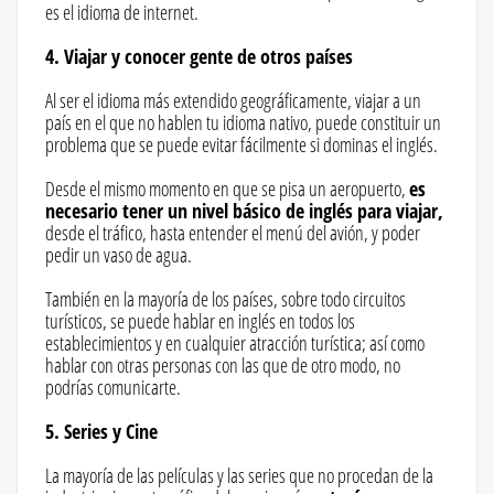
es el idioma de internet.
4. Viajar y conocer gente de otros países
Al ser el idioma más extendido geográficamente, viajar a un
país en el que no hablen tu idioma nativo, puede constituir un
problema que se puede evitar fácilmente si dominas el inglés.
Desde el mismo momento en que se pisa un aeropuerto,
es
necesario tener un nivel básico de inglés para viajar,
desde el tráfico, hasta entender el menú del avión, y poder
pedir un vaso de agua.
También en la mayoría de los países, sobre todo circuitos
turísticos, se puede hablar en inglés en todos los
establecimientos y en cualquier atracción turística; así como
hablar con otras personas con las que de otro modo, no
podrías comunicarte.
5. Series y Cine
La mayoría de las películas y las series que no procedan de la