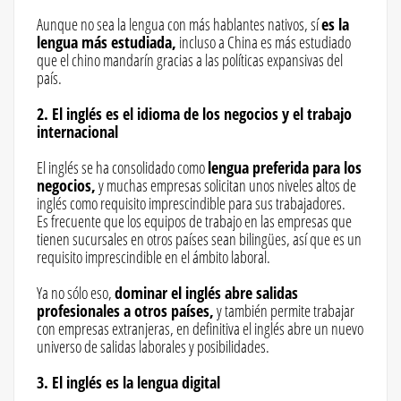
Aunque no sea la lengua con más hablantes nativos, sí
es la
lengua más estudiada,
incluso a China es más estudiado
que el chino mandarín gracias a las políticas expansivas del
país.
2. El inglés es el idioma de los negocios y el trabajo
internacional
El inglés se ha consolidado como
lengua preferida para los
negocios,
y muchas empresas solicitan unos niveles altos de
inglés como requisito imprescindible para sus trabajadores.
Es frecuente que los equipos de trabajo en las empresas que
tienen sucursales en otros países sean bilingües, así que es un
requisito imprescindible en el ámbito laboral.
Ya no sólo eso,
dominar el inglés abre salidas
profesionales a otros países,
y también permite trabajar
con empresas extranjeras, en definitiva el inglés abre un nuevo
universo de salidas laborales y posibilidades.
3. El inglés es la lengua digital