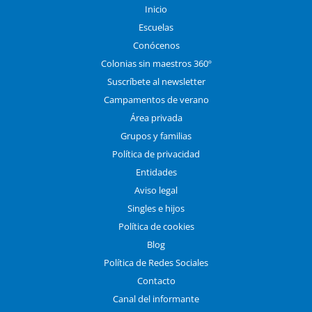
Inicio
Escuelas
Conócenos
Colonias sin maestros 360º
Suscríbete al newsletter
Campamentos de verano
Área privada
Grupos y familias
Política de privacidad
Entidades
Aviso legal
Singles e hijos
Política de cookies
Blog
Política de Redes Sociales
Contacto
Canal del informante