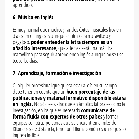
aprendido.
6. Música en inglés
Es muy normal que muchos grandes éxitos musicales hoy en
día estén en inglés, y aunque el ritmo sea maravilloso y
pegajoso,
poder entender la letra siempre es un
añadido interesante,
que además será una práctica
maravillosa para seguir aprendiendo inglés aunque no se use
todos los días.
7. Aprendizaje, formación e investigación
Cualquier profesional que quiera estar al día en su campo,
debe tener en cuenta que un
buen porcentaje de las
publicaciones y material formativo disponible estará
en inglés.
No sólo eso, sino que en ámbitos laborales como la
investigación, en los que es necesario
comunicarse de
forma fluida con expertos de otros países
y formar
equipos con otras personas que se encuentren a miles de
Kilómetros de distancia, tener un idioma común es un requisito
imprescindible.