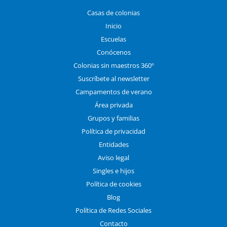
Casas de colonias
Inicio
Escuelas
Conócenos
Colonias sin maestros 360º
Suscríbete al newsletter
Campamentos de verano
Área privada
Grupos y familias
Política de privacidad
Entidades
Aviso legal
Singles e hijos
Política de cookies
Blog
Política de Redes Sociales
Contacto