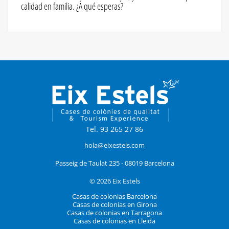
calidad en familia. ¿A qué esperas?
Tel. 93 265 27 86
hola@eixestels.com
Passeig de Taulat 235 - 08019 Barcelona
© 2026 Eix Estels
Casas de colonias Barcelona
Casas de colonias en Girona
Casas de colonias en Tarragona
Casas de colonias en Lleida