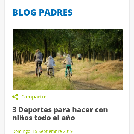
BLOG PADRES
Compartir
3 Deportes para hacer con
niños todo el año
Domingo, 15 Septiembre 2019