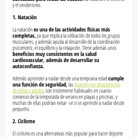
y el senderismo.
1. Natación
La natación
es una de las actividades físicas más
completas,
ya que implica la utilización de todos los grupos
musculares, y además ayuda al desarrollo de la coordinación
psicomotriz, el equilibrio y la relajación. Tiene además unos
beneficios muy consistentes en la salud
cardiovascular, además de desarrollar su
autoconfianza.
Además aprender a nadar desde una temprana edad
cumple
una función de seguridad,
las
muertes por ahogamiento
de niños y adultos
son tristemente habituales en cuanto
comienzo de la temporada de verano en playas y piscinas, y
muchas de ellas podrían evitar -se si se aprende a nadar desde
pequeño.
2. Ciclismo
El ciclismo es una alternativas más popular para hacer deporte