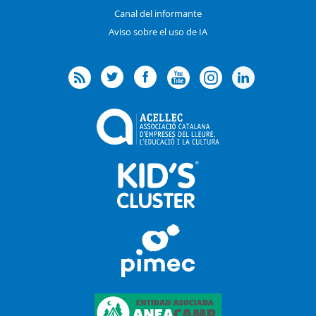
Canal del informante
Aviso sobre el uso de IA