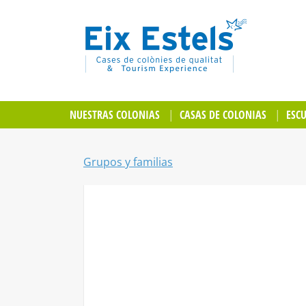
NUESTRAS COLONIAS
CASAS DE COLONIAS
ESC
Grupos y familias