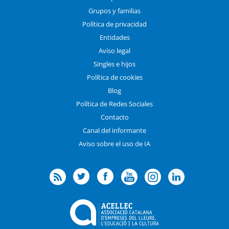
Grupos y familias
Política de privacidad
Entidades
Aviso legal
Singles e hijos
Política de cookies
Blog
Política de Redes Sociales
Contacto
Canal del informante
Aviso sobre el uso de IA