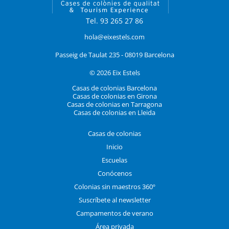
Tel. 93 265 27 86
hola@eixestels.com
Passeig de Taulat 235 - 08019 Barcelona
© 2026 Eix Estels
Casas de colonias Barcelona
Casas de colonias en Girona
Casas de colonias en Tarragona
Casas de colonias en Lleida
Casas de colonias
Inicio
Escuelas
Conócenos
Colonias sin maestros 360º
Suscríbete al newsletter
Campamentos de verano
Área privada