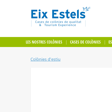
LES NOSTRES COLÒNIES
CASES DE COLÒNIES
E
Colònies d'estiu