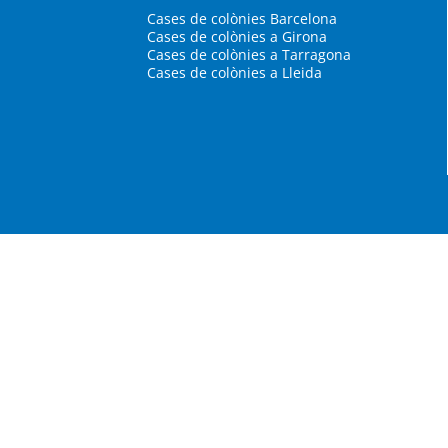
Cases de colònies Barcelona
Cases de colònies a Girona
Cases de colònies a Tarragona
Cases de colònies a Lleida