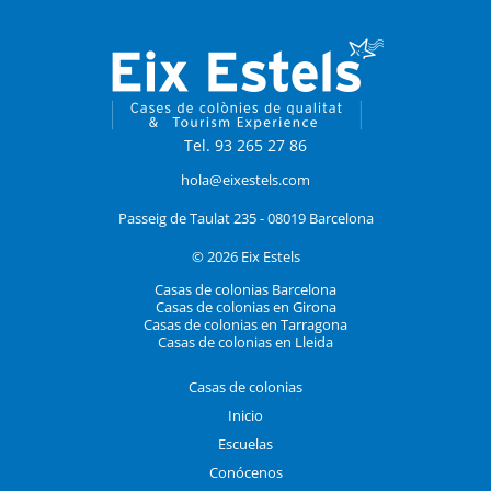
Tel. 93 265 27 86
hola@eixestels.com
Passeig de Taulat 235 - 08019 Barcelona
© 2026 Eix Estels
Casas de colonias Barcelona
Casas de colonias en Girona
Casas de colonias en Tarragona
Casas de colonias en Lleida
Casas de colonias
Inicio
Escuelas
Conócenos