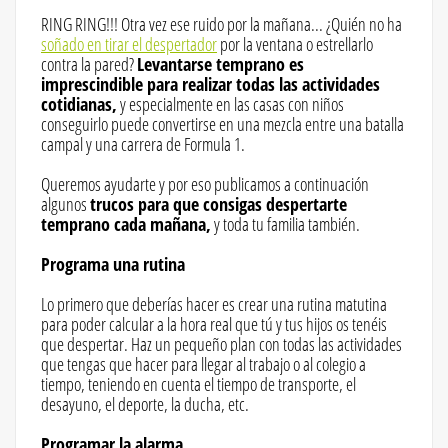
RING RING!!! Otra vez ese ruido por la mañana... ¿Quién no ha
soñado en tirar el despertador
por la ventana o estrellarlo
contra la pared?
Levantarse temprano es
imprescindible para realizar todas las actividades
cotidianas,
y especialmente en las casas con niños
conseguirlo puede convertirse en una mezcla entre una batalla
campal y una carrera de Formula 1.
Queremos ayudarte y por eso publicamos a continuación
algunos
trucos para que consigas despertarte
temprano cada mañana,
y toda tu familia también.
Programa una rutina
Lo primero que deberías hacer es crear una rutina matutina
para poder calcular a la hora real que tú y tus hijos os tenéis
que despertar. Haz un pequeño plan con todas las actividades
que tengas que hacer para llegar al trabajo o al colegio a
tiempo, teniendo en cuenta el tiempo de transporte, el
desayuno, el deporte, la ducha, etc.
Programar la alarma