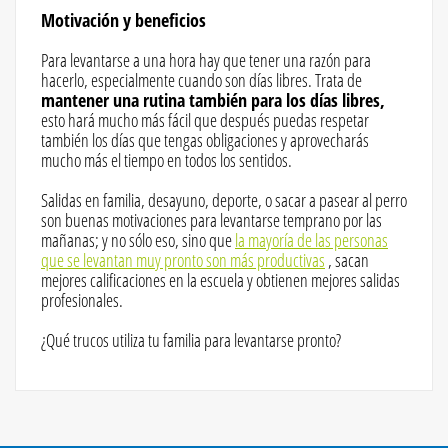
Motivación y beneficios
Para levantarse a una hora hay que tener una razón para
hacerlo, especialmente cuando son días libres. Trata de
mantener una rutina también para los días libres,
esto hará mucho más fácil que después puedas respetar
también los días que tengas obligaciones y aprovecharás
mucho más el tiempo en todos los sentidos.
Salidas en familia, desayuno, deporte, o sacar a pasear al perro
son buenas motivaciones para levantarse temprano por las
mañanas; y no sólo eso, sino que
la mayoría de las personas
que se levantan muy pronto son más productivas
, sacan
mejores calificaciones en la escuela y obtienen mejores salidas
profesionales.
¿Qué trucos utiliza tu familia para levantarse pronto?