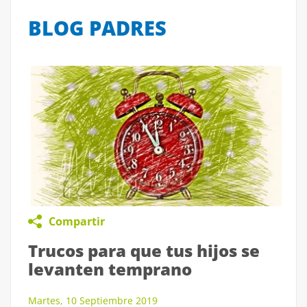
BLOG PADRES
Compartir
Trucos para que tus hijos se
levanten temprano
Martes, 10 Septiembre 2019