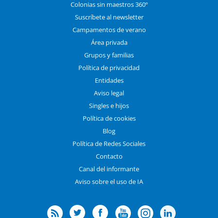
Colonias sin maestros 360º
Suscríbete al newsletter
Campamentos de verano
Área privada
Grupos y familias
Política de privacidad
Entidades
Aviso legal
Singles e hijos
Política de cookies
Blog
Política de Redes Sociales
Contacto
Canal del informante
Aviso sobre el uso de IA