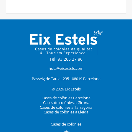
Tel. 93 265 27 86
hola@eixestels.com
Passeig de Taulat 235 - 08019 Barcelona
© 2026 Eix Estels
Cases de colònies Barcelona
Cases de colònies a Girona
Cases de colònies a Tarragona
Cases de colònies a Lleida
Cases de colònies
Inici