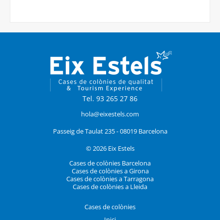
Tel. 93 265 27 86
hola@eixestels.com
Passeig de Taulat 235 - 08019 Barcelona
© 2026 Eix Estels
Cases de colònies Barcelona
Cases de colònies a Girona
Cases de colònies a Tarragona
Cases de colònies a Lleida
Cases de colònies
Inici