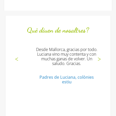
Què diuen de nosaltres?
Desde Mallorca, gracias por todo.
Luciana vino muy contenta y con
muchas ganas de volver. Un
saludo. Gracias.
Padres de Luciana, colònies
estiu